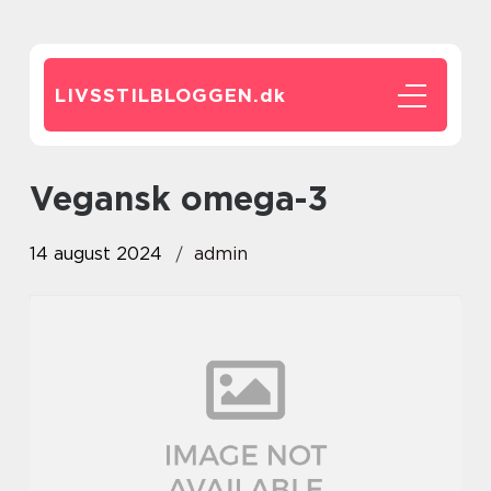
LIVSSTILBLOGGEN.
dk
vegansk omega-3
14 august 2024
admin