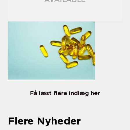
Få læst flere indlæg her
Flere Nyheder