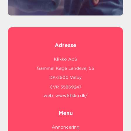
Adresse
web:
www.klikko.dk/
Menu
Annoncering