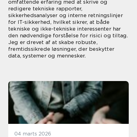
omfattende erfaring med at skrive og
redigere tekniske rapporter,
sikkerhedsanalyser og interne retningslinjer
for IT-sikkerhed, hvilket sikrer, at både
tekniske og ikke-tekniske interessenter har
den nødvendige forståelse for risici og tiltag.
Jeg er drevet af at skabe robuste,
fremtidssikrede løsninger, der beskytter
data, systemer og mennesker.
04 marts 2026