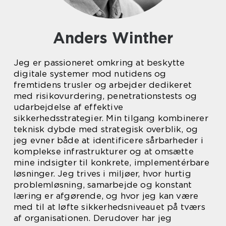
Anders Winther
Jeg er passioneret omkring at beskytte
digitale systemer mod nutidens og
fremtidens trusler og arbejder dedikeret
med risikovurdering, penetrationstests og
udarbejdelse af effektive
sikkerhedsstrategier. Min tilgang kombinerer
teknisk dybde med strategisk overblik, og
jeg evner både at identificere sårbarheder i
komplekse infrastrukturer og at omsætte
mine indsigter til konkrete, implementérbare
løsninger. Jeg trives i miljøer, hvor hurtig
problemløsning, samarbejde og konstant
læring er afgørende, og hvor jeg kan være
med til at løfte sikkerhedsniveauet på tværs
af organisationen. Derudover har jeg