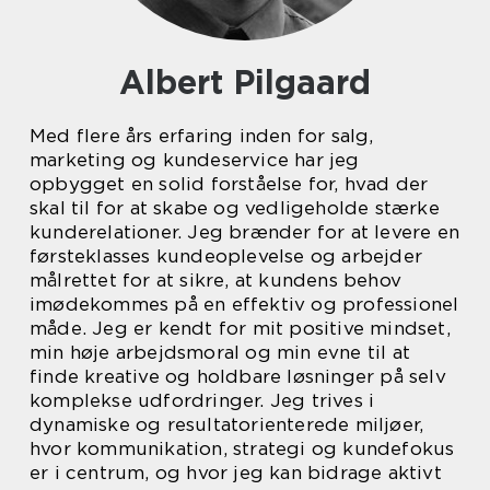
Albert Pilgaard
Med flere års erfaring inden for salg,
marketing og kundeservice har jeg
opbygget en solid forståelse for, hvad der
skal til for at skabe og vedligeholde stærke
kunderelationer. Jeg brænder for at levere en
førsteklasses kundeoplevelse og arbejder
målrettet for at sikre, at kundens behov
imødekommes på en effektiv og professionel
måde. Jeg er kendt for mit positive mindset,
min høje arbejdsmoral og min evne til at
finde kreative og holdbare løsninger på selv
komplekse udfordringer. Jeg trives i
dynamiske og resultatorienterede miljøer,
hvor kommunikation, strategi og kundefokus
er i centrum, og hvor jeg kan bidrage aktivt