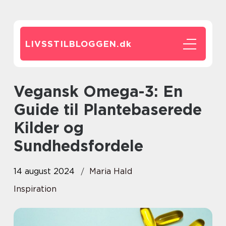
LIVSSTILBLOGGEN.
dk
Vegansk Omega-3: En
Guide til Plantebaserede
Kilder og
Sundhedsfordele
14 august 2024
Maria Hald
Inspiration