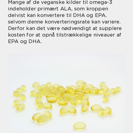
Mange af de veganske kilder til omega-3
indeholder primært ALA, som kroppen
delvist kan konvertere til DHA og EPA,
selvom denne konverteringsrate kan variere.
Derfor kan det være nødvendigt at supplere
kosten for at opnå tilstrækkelige niveauer af
EPA og DHA.