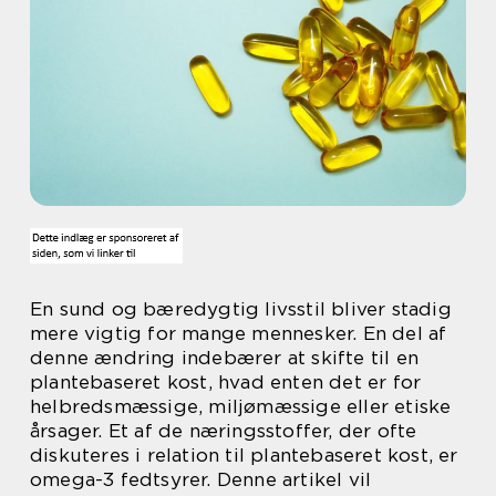
En sund og bæredygtig livsstil bliver stadig
mere vigtig for mange mennesker. En del af
denne ændring indebærer at skifte til en
plantebaseret kost, hvad enten det er for
helbredsmæssige, miljømæssige eller etiske
årsager. Et af de næringsstoffer, der ofte
diskuteres i relation til plantebaseret kost, er
omega-3 fedtsyrer. Denne artikel vil