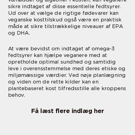
sikre indtaget af disse essentielle fedtsyrer.
Ud over at vælge de rigtige fødevarer kan
veganske kosttilskud også være en praktisk
måde at sikre tilstrækkelige niveauer af EPA
og DHA.
At være bevidst om indtaget af omega-3
fedtsyrer kan hjælpe veganere med at
opretholde optimal sundhed og samtidig
leve i overensstemmelse med deres etiske og
miljømæssige værdier. Ved nøje planlægning
og viden om de rette kilder kan en
plantebaseret kost tilfredsstille alle kroppens
behov.
Få læst flere indlæg her