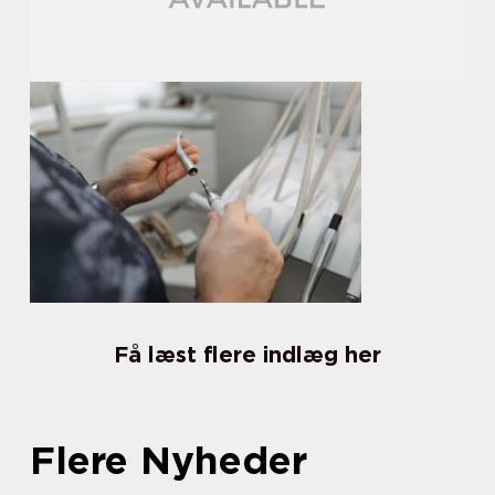
Få læst flere indlæg her
Flere Nyheder