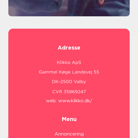
Adresse
web:
www.klikko.dk/
Menu
Annoncering