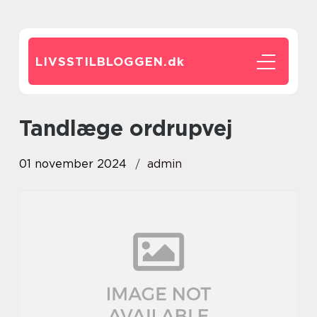
LIVSSTILBLOGGEN.
dk
tandlæge ordrupvej
01 november 2024
admin