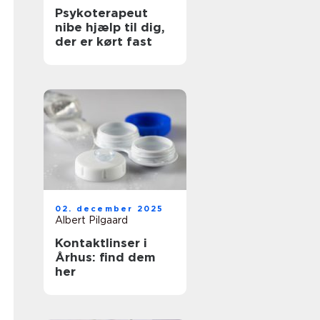
Psykoterapeut
nibe hjælp til dig,
der er kørt fast
02. december 2025
Albert Pilgaard
Kontaktlinser i
Århus: find dem
her