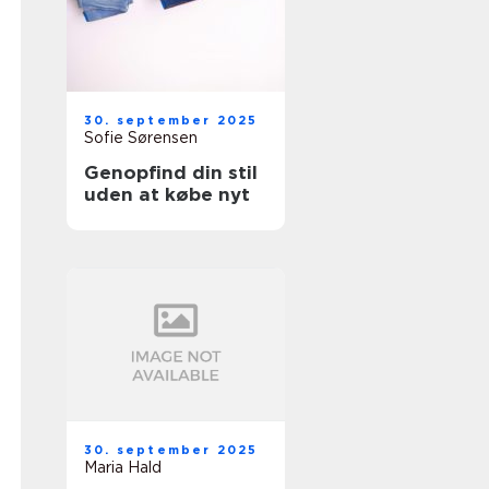
30. september 2025
Sofie Sørensen
Genopfind din stil
uden at købe nyt
30. september 2025
Maria Hald