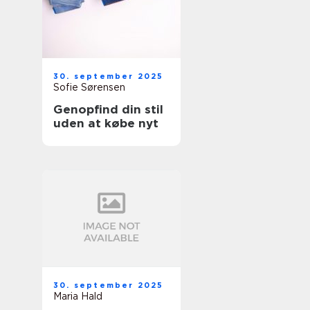
30. september 2025
Sofie Sørensen
Genopfind din stil
uden at købe nyt
30. september 2025
Maria Hald