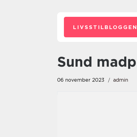
LIVSSTILBLOGGEN
sund madp
06 november 2023
admin