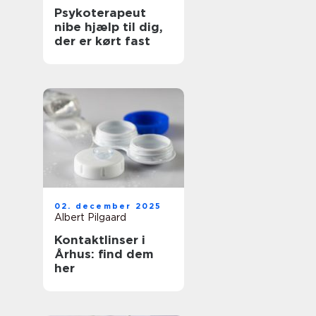
Psykoterapeut
nibe hjælp til dig,
der er kørt fast
02. december 2025
Albert Pilgaard
Kontaktlinser i
Århus: find dem
her