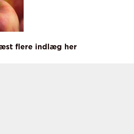
læst flere indlæg her