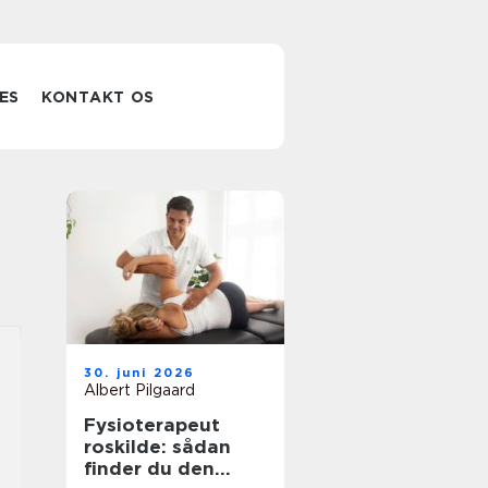
ES
KONTAKT OS
30. juni 2026
Albert Pilgaard
Fysioterapeut
roskilde: sådan
finder du den