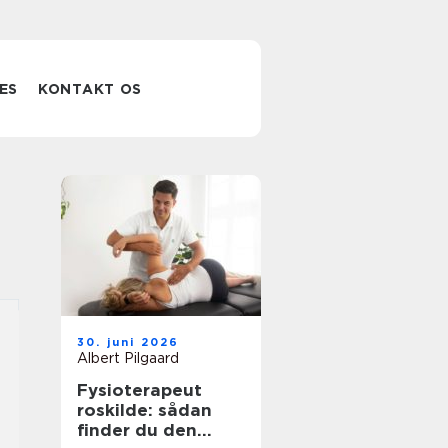
ES
KONTAKT OS
30. juni 2026
Albert Pilgaard
Fysioterapeut
roskilde: sådan
finder du den