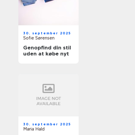
30. september 2025
Sofie Sørensen
Genopfind din stil
uden at købe nyt
30. september 2025
Maria Hald