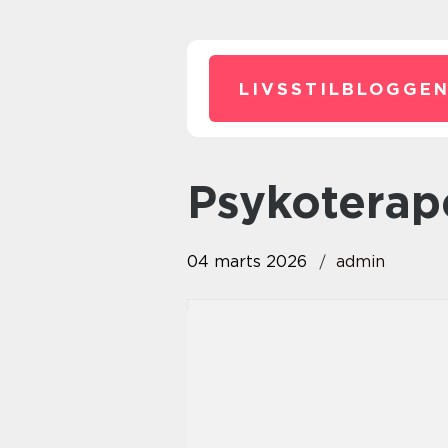
LIVSSTILBLOGGEN
Psykotera
04 marts 2026
admin