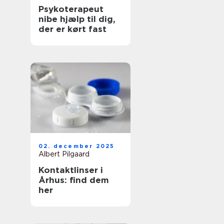
Psykoterapeut
nibe hjælp til dig,
der er kørt fast
02. december 2025
Albert Pilgaard
Kontaktlinser i
Århus: find dem
her