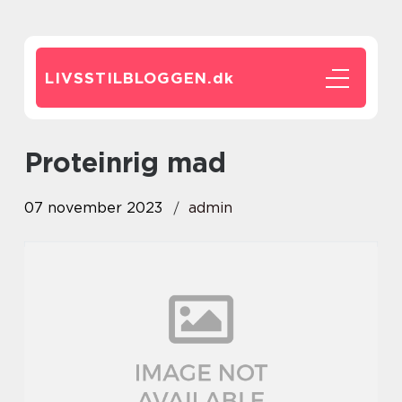
LIVSSTILBLOGGEN.
dk
proteinrig mad
07 november 2023
admin