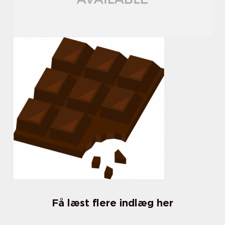
Få læst flere indlæg her