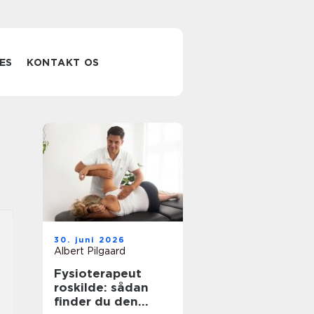
ES
KONTAKT OS
30. juni 2026
Albert Pilgaard
Fysioterapeut
roskilde: sådan
finder du den