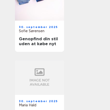
30. september 2025
Sofie Sørensen
Genopfind din stil
uden at købe nyt
30. september 2025
Maria Hald