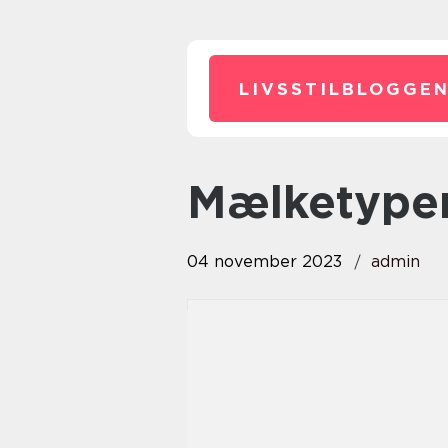
LIVSSTILBLOGGEN
mælketype
04 november 2023
admin