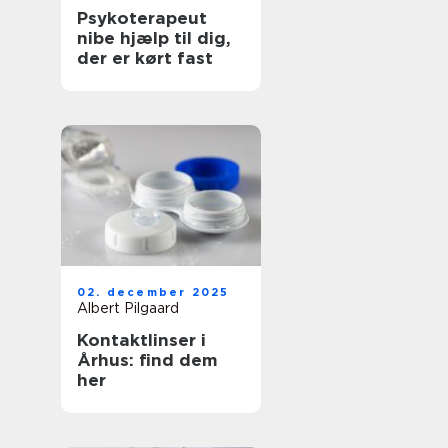
Psykoterapeut
nibe hjælp til dig,
der er kørt fast
02. december 2025
Albert Pilgaard
Kontaktlinser i
Århus: find dem
her