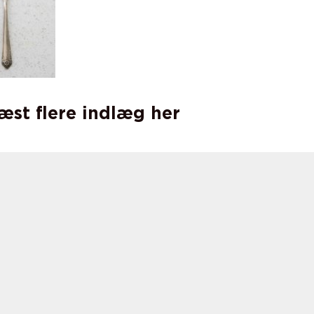
læst flere indlæg her