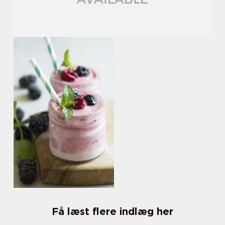
Få læst flere indlæg her