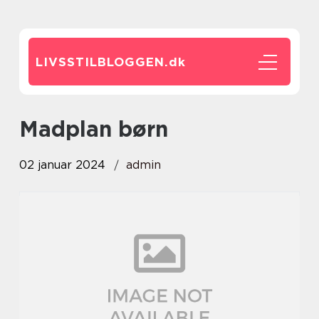
LIVSSTILBLOGGEN.
dk
madplan børn
02 januar 2024
admin