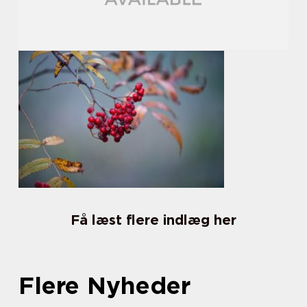
Få læst flere indlæg her
Flere Nyheder