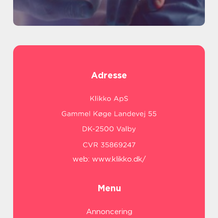
Adresse
web:
www.klikko.dk/
Menu
Annoncering