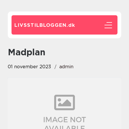
LIVSSTILBLOGGEN.
dk
madplan
01 november 2023
admin