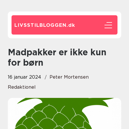
LIVSSTILBLOGGEN.
dk
Madpakker er ikke kun
for børn
16 januar 2024
Peter Mortensen
Redaktionel