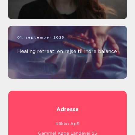
01. september 2025
Healing retreat: en rejse til indre balance
Adresse