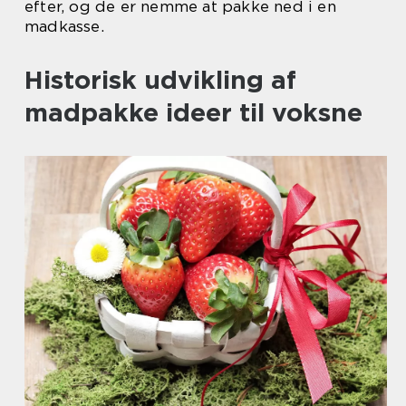
efter, og de er nemme at pakke ned i en
madkasse.
Historisk udvikling af
madpakke ideer til voksne