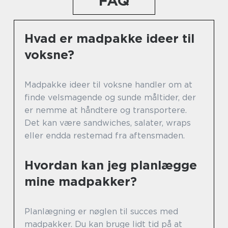
FAQ
Hvad er madpakke ideer til
voksne?
Madpakke ideer til voksne handler om at
finde velsmagende og sunde måltider, der
er nemme at håndtere og transportere.
Det kan være sandwiches, salater, wraps
eller endda restemad fra aftensmaden.
Hvordan kan jeg planlægge
mine madpakker?
Planlægning er nøglen til succes med
madpakker. Du kan bruge lidt tid på at