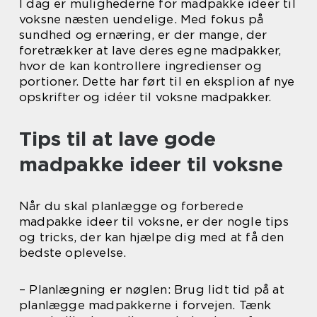
I dag er mulighederne for madpakke ideer til
voksne næsten uendelige. Med fokus på
sundhed og ernæring, er der mange, der
foretrækker at lave deres egne madpakker,
hvor de kan kontrollere ingredienser og
portioner. Dette har ført til en eksplion af nye
opskrifter og idéer til voksne madpakker.
Tips til at lave gode
madpakke ideer til voksne
Når du skal planlægge og forberede
madpakke ideer til voksne, er der nogle tips
og tricks, der kan hjælpe dig med at få den
bedste oplevelse.
– Planlægning er nøglen: Brug lidt tid på at
planlægge madpakkerne i forvejen. Tænk