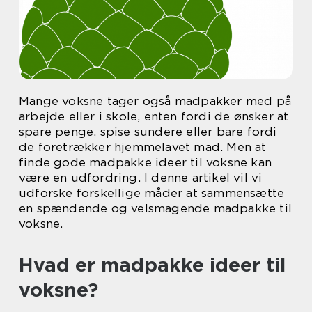
Mange voksne tager også madpakker med på
arbejde eller i skole, enten fordi de ønsker at
spare penge, spise sundere eller bare fordi
de foretrækker hjemmelavet mad. Men at
finde gode madpakke ideer til voksne kan
være en udfordring. I denne artikel vil vi
udforske forskellige måder at sammensætte
en spændende og velsmagende madpakke til
voksne.
Hvad er madpakke ideer til
voksne?