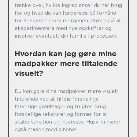
tænke over, hvilke ingredienser du har brug
for, og hvad du kan forberede på forhånd
for at spare tid om morgenen. Prøv også at
eksperimentere med nye opskrifter og
involver eventuelt din familie i processen.
Hvordan kan jeg gøre mine
madpakker mere tiltalende
visuelt?
Du kan gøre dine madpakker mere visuelt
tiltalende ved at tilføje forskellige
farverige grøntsager og frugter. Brug
forskellige teksturer og former for at
skabe variation og interesse. Husk, vi nyder
også maden med øjnene!