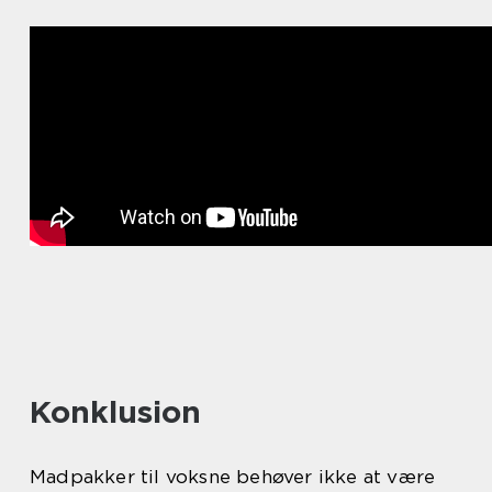
Konklusion
Madpakker til voksne behøver ikke at være