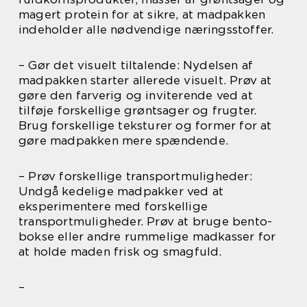
magert protein for at sikre, at madpakken
indeholder alle nødvendige næringsstoffer.
– Gør det visuelt tiltalende: Nydelsen af
madpakken starter allerede visuelt. Prøv at
gøre den farverig og inviterende ved at
tilføje forskellige grøntsager og frugter.
Brug forskellige teksturer og former for at
gøre madpakken mere spændende.
– Prøv forskellige transportmuligheder:
Undgå kedelige madpakker ved at
eksperimentere med forskellige
transportmuligheder. Prøv at bruge bento-
bokse eller andre rummelige madkasser for
at holde maden frisk og smagfuld.
–