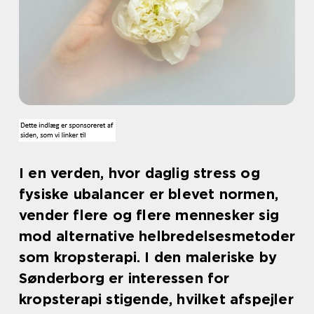
I en verden, hvor daglig stress og
fysiske ubalancer er blevet normen,
vender flere og flere mennesker sig
mod alternative helbredelsesmetoder
som kropsterapi. I den maleriske by
Sønderborg er interessen for
kropsterapi stigende, hvilket afspejler