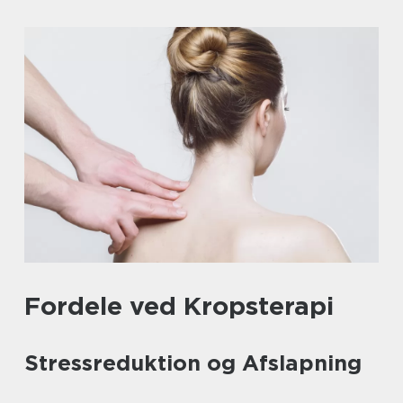
Fordele ved Kropsterapi
Stressreduktion og Afslapning