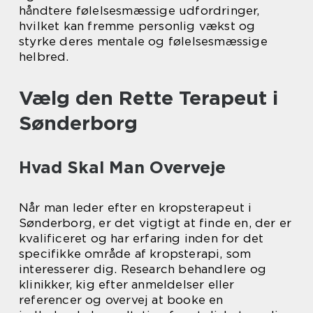
håndtere følelsesmæssige udfordringer,
hvilket kan fremme personlig vækst og
styrke deres mentale og følelsesmæssige
helbred.
Vælg den Rette Terapeut i
Sønderborg
Hvad Skal Man Overveje
Når man leder efter en kropsterapeut i
Sønderborg, er det vigtigt at finde en, der er
kvalificeret og har erfaring inden for det
specifikke område af kropsterapi, som
interesserer dig. Research behandlere og
klinikker, kig efter anmeldelser eller
referencer og overvej at booke en