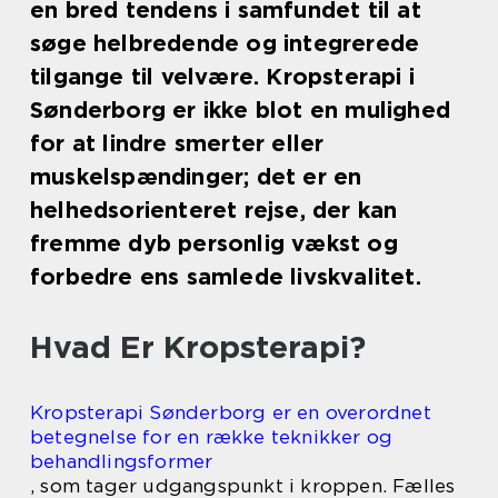
en bred tendens i samfundet til at
søge helbredende og integrerede
tilgange til velvære. Kropsterapi i
Sønderborg er ikke blot en mulighed
for at lindre smerter eller
muskelspændinger; det er en
helhedsorienteret rejse, der kan
fremme dyb personlig vækst og
forbedre ens samlede livskvalitet.
Hvad Er Kropsterapi?
Kropsterapi Sønderborg er en overordnet
betegnelse for en række teknikker og
behandlingsformer
, som tager udgangspunkt i kroppen. Fælles