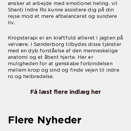
ønsker at arbejde med emotionel heling, vil
Shanti Indre Ro kunne assistere dig på din
rejse mod et mere afbalanceret og sundere
liv.
Kropsterapi er en kraftfuld allieret i jagten på
velvære. I Sønderborg tilbydes disse tjänster
med en dyb forståelse af den menneskelige
anatomi og et åbent hjerte. Her er
muligheden for at genskabe forbindelsen
mellem krop og sind og finde vejen til indre
ro og helbredelse.
Få læst flere indlæg her
Flere Nyheder