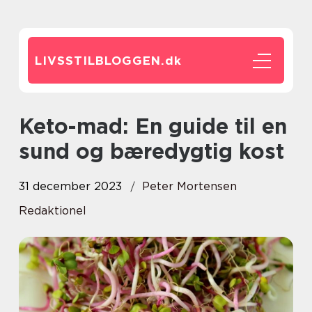
LIVSSTILBLOGGEN.
dk
Keto-mad: En guide til en
sund og bæredygtig kost
31 december 2023
Peter Mortensen
Redaktionel