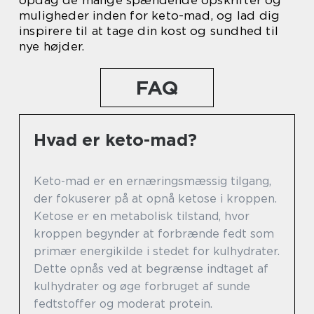
muligheder inden for keto-mad, og lad dig
inspirere til at tage din kost og sundhed til
nye højder.
FAQ
Hvad er keto-mad?
Keto-mad er en ernæringsmæssig tilgang,
der fokuserer på at opnå ketose i kroppen.
Ketose er en metabolisk tilstand, hvor
kroppen begynder at forbrænde fedt som
primær energikilde i stedet for kulhydrater.
Dette opnås ved at begrænse indtaget af
kulhydrater og øge forbruget af sunde
fedtstoffer og moderat protein.