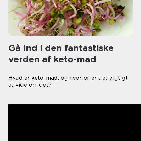
Gå ind i den fantastiske
verden af keto-mad
Hvad er keto-mad, og hvorfor er det vigtigt
at vide om det?