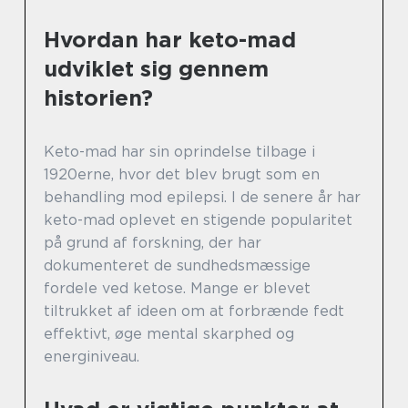
Hvordan har keto-mad
udviklet sig gennem
historien?
Keto-mad har sin oprindelse tilbage i
1920erne, hvor det blev brugt som en
behandling mod epilepsi. I de senere år har
keto-mad oplevet en stigende popularitet
på grund af forskning, der har
dokumenteret de sundhedsmæssige
fordele ved ketose. Mange er blevet
tiltrukket af ideen om at forbrænde fedt
effektivt, øge mental skarphed og
energiniveau.