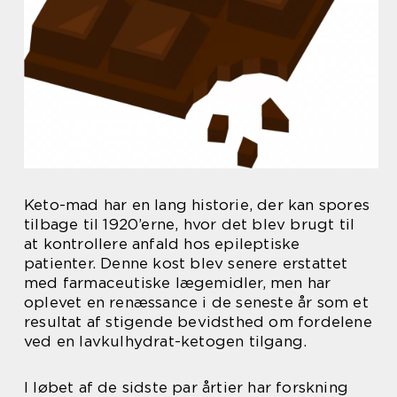
Keto-mad har en lang historie, der kan spores
tilbage til 1920’erne, hvor det blev brugt til
at kontrollere anfald hos epileptiske
patienter. Denne kost blev senere erstattet
med farmaceutiske lægemidler, men har
oplevet en renæssance i de seneste år som et
resultat af stigende bevidsthed om fordelene
ved en lavkulhydrat-ketogen tilgang.
I løbet af de sidste par årtier har forskning