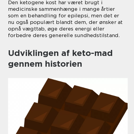
Den ketogene kost har været brugt i
medicinske sammenhænge i mange årtier
som en behandling for epilepsi, men det er
nu også populært blandt dem, der ønsker at
opnå vægttab, øge deres energi eller
forbedre deres generelle sundhedstilstand.
Udviklingen af keto-mad
gennem historien