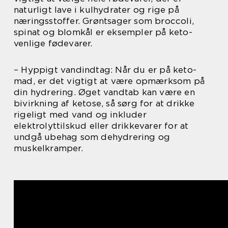
naturligt lave i kulhydrater og rige på
næringsstoffer. Grøntsager som broccoli,
spinat og blomkål er eksempler på keto-
venlige fødevarer.
– Hyppigt vandindtag: Når du er på keto-
mad, er det vigtigt at være opmærksom på
din hydrering. Øget vandtab kan være en
bivirkning af ketose, så sørg for at drikke
rigeligt med vand og inkluder
elektrolyttilskud eller drikkevarer for at
undgå ubehag som dehydrering og
muskelkramper.