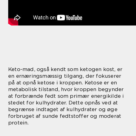
Keto-mad, også kendt som ketogen kost, er
en ernæringsmæssig tilgang, der fokuserer
på at opnå ketose i kroppen. Ketose er en
metabolisk tilstand, hvor kroppen begynder
at forbrænde fedt som primær energikilde i
stedet for kulhydrater. Dette opnås ved at
begrænse indtaget af kulhydrater og øge
forbruget af sunde fedtstoffer og moderat
protein.