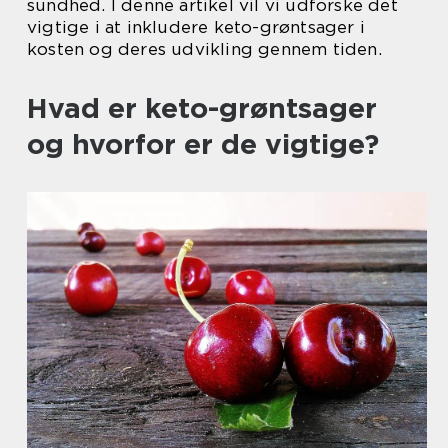
sundhed. I denne artikel vil vi udforske det
vigtige i at inkludere keto-grøntsager i
kosten og deres udvikling gennem tiden.
Hvad er keto-grøntsager
og hvorfor er de vigtige?