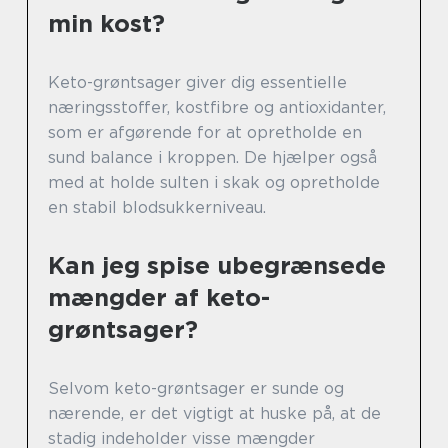
min kost?
Keto-grøntsager giver dig essentielle
næringsstoffer, kostfibre og antioxidanter,
som er afgørende for at opretholde en
sund balance i kroppen. De hjælper også
med at holde sulten i skak og opretholde
en stabil blodsukkerniveau.
Kan jeg spise ubegrænsede
mængder af keto-
grøntsager?
Selvom keto-grøntsager er sunde og
nærende, er det vigtigt at huske på, at de
stadig indeholder visse mængder