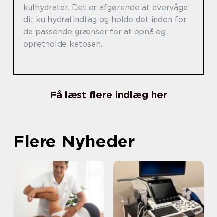
kulhydrater. Det er afgørende at overvåge
dit kulhydratindtag og holde det inden for
de passende grænser for at opnå og
opretholde ketosen.
Få læst flere indlæg her
Flere Nyheder