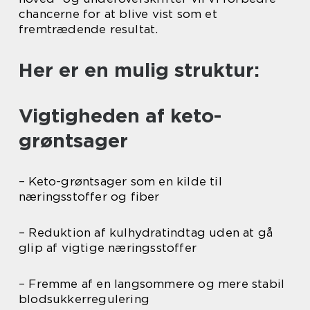
chancerne for at blive vist som et
fremtrædende resultat.
Her er en mulig struktur:
Vigtigheden af keto-
grøntsager
– Keto-grøntsager som en kilde til
næringsstoffer og fiber
– Reduktion af kulhydratindtag uden at gå
glip af vigtige næringsstoffer
– Fremme af en langsommere og mere stabil
blodsukkerregulering