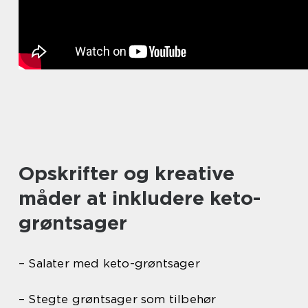
Opskrifter og kreative
måder at inkludere keto-
grøntsager
– Salater med keto-grøntsager
– Stegte grøntsager som tilbehør