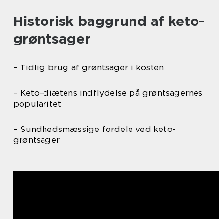
Historisk baggrund af keto-
grøntsager
– Tidlig brug af grøntsager i kosten
– Keto-diætens indflydelse på grøntsagernes
popularitet
– Sundhedsmæssige fordele ved keto-
grøntsager