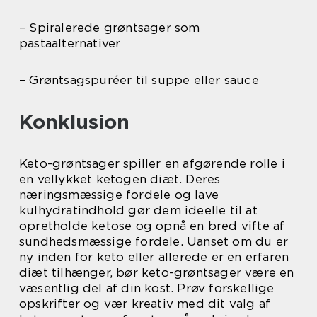
– Spiralerede grøntsager som
pastaalternativer
– Grøntsagspuréer til suppe eller sauce
Konklusion
Keto-grøntsager spiller en afgørende rolle i
en vellykket ketogen diæt. Deres
næringsmæssige fordele og lave
kulhydratindhold gør dem ideelle til at
opretholde ketose og opnå en bred vifte af
sundhedsmæssige fordele. Uanset om du er
ny inden for keto eller allerede er en erfaren
diæt tilhænger, bør keto-grøntsager være en
væsentlig del af din kost. Prøv forskellige
opskrifter og vær kreativ med dit valg af