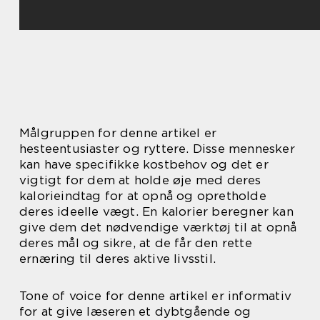
Målgruppen for denne artikel er
hesteentusiaster og ryttere. Disse mennesker
kan have specifikke kostbehov og det er
vigtigt for dem at holde øje med deres
kalorieindtag for at opnå og opretholde
deres ideelle vægt. En kalorier beregner kan
give dem det nødvendige værktøj til at opnå
deres mål og sikre, at de får den rette
ernæring til deres aktive livsstil.
Tone of voice for denne artikel er informativ
for at give læseren et dybtgående og