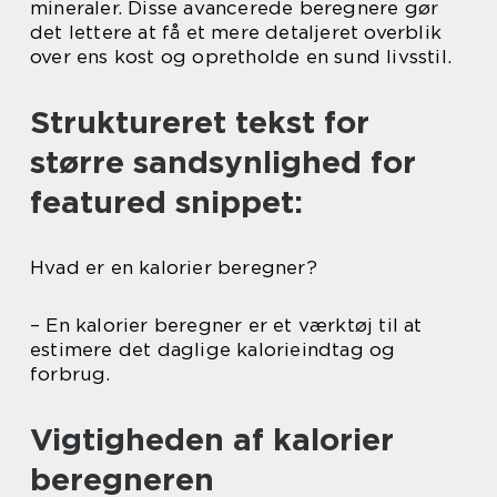
mineraler. Disse avancerede beregnere gør
det lettere at få et mere detaljeret overblik
over ens kost og opretholde en sund livsstil.
Struktureret tekst for
større sandsynlighed for
featured snippet:
Hvad er en kalorier beregner?
– En kalorier beregner er et værktøj til at
estimere det daglige kalorieindtag og
forbrug.
Vigtigheden af kalorier
beregneren