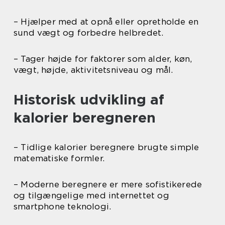
– Hjælper med at opnå eller opretholde en
sund vægt og forbedre helbredet.
– Tager højde for faktorer som alder, køn,
vægt, højde, aktivitetsniveau og mål.
Historisk udvikling af
kalorier beregneren
– Tidlige kalorier beregnere brugte simple
matematiske formler.
– Moderne beregnere er mere sofistikerede
og tilgængelige med internettet og
smartphone teknologi.