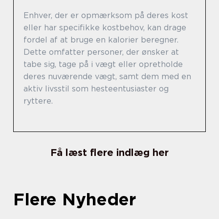
Enhver, der er opmærksom på deres kost
eller har specifikke kostbehov, kan drage
fordel af at bruge en kalorier beregner.
Dette omfatter personer, der ønsker at
tabe sig, tage på i vægt eller opretholde
deres nuværende vægt, samt dem med en
aktiv livsstil som hesteentusiaster og
ryttere.
Få læst flere indlæg her
Flere Nyheder