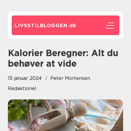
LIVSSTILBLOGGEN.
dk
Kalorier Beregner: Alt du
behøver at vide
15 januar 2024
Peter Mortensen
Redaktionel