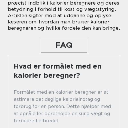
præcist indblik i kalorier beregnere og deres
betydning i forhold til kost og vægtstyring.
Artiklen sigter mod at uddanne og oplyse
læseren om, hvordan man bruger kalorier
beregneren og hvilke fordele den kan bringe.
FAQ
Hvad er formålet med en
kalorier beregner?
Formålet med en kalorier beregner er at
estimere det daglige kalorieindtag og
forbrug for en person. Dette hjælper med
at opnå eller opretholde en sund vægt og
forbedre helbredet.