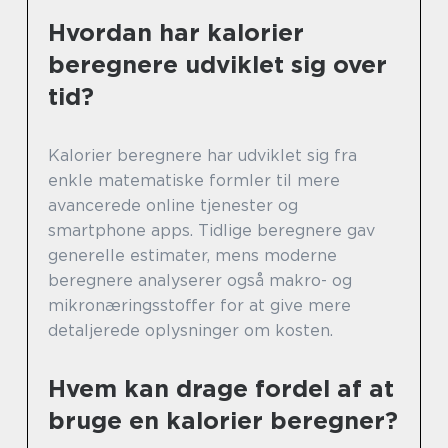
Hvordan har kalorier
beregnere udviklet sig over
tid?
Kalorier beregnere har udviklet sig fra
enkle matematiske formler til mere
avancerede online tjenester og
smartphone apps. Tidlige beregnere gav
generelle estimater, mens moderne
beregnere analyserer også makro- og
mikronæringsstoffer for at give mere
detaljerede oplysninger om kosten.
Hvem kan drage fordel af at
bruge en kalorier beregner?