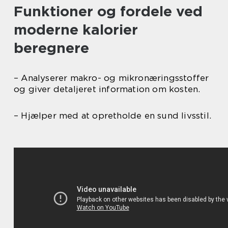
Funktioner og fordele ved
moderne kalorier
beregnere
– Analyserer makro- og mikronæringsstoffer
og giver detaljeret information om kosten.
– Hjælper med at opretholde en sund livsstil.