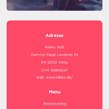
Adresse
web:
www.klikko.dk/
Menu
Annoncering