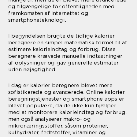
og tilgængelige for offentligheden med
fremkomsten af internettet og
smartphoneteknologi.
I begyndelsen brugte de tidlige kalorier
beregnere en simpel matematisk formel til at
estimere kalorieindtag og forbrug. Disse
beregnere krævede manuelle indtastninger
af oplysninger og gav generelle estimater
uden nøjagtighed.
I dag er kalorier beregnere blevet mere
sofistikerede og avancerede. Online kalorier
beregningstjenester og smartphone apps er
blevet populære, da de ikke kun hjælper
med at monitorere kalorieindtag og forbrug,
men også analyserer makro- og
mikronæringsstoffer, såsom proteiner,
kulhydrater, fedtstoffer, vitaminer og