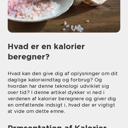
Hvad er en kalorier
beregner?
Hvad kan den give dig af oplysninger om dit
daglige kalorieindtag og forbrug? Og
hvordan har denne teknologi udviklet sig
over tid? I denne artikel dykker vi ned i
verdenen af kalorier beregnere og giver dig
en omfattende indsigt i, hvad der er vigtigt
at vide om dette emne.