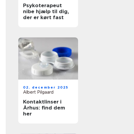
Psykoterapeut
nibe hjælp til dig,
der er kørt fast
02. december 2025
Albert Pilgaard
Kontaktlinser i
Århus: find dem
her