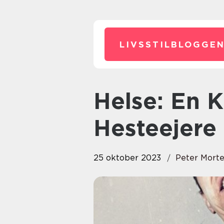
LIVSSTILBLOGGEN
Helse: En Komplet Guide til
Hesteejere
25 oktober 2023
Peter Mort