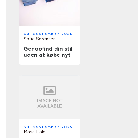
30. september 2025
Sofie Sørensen
Genopfind din stil
uden at købe nyt
30. september 2025
Maria Hald