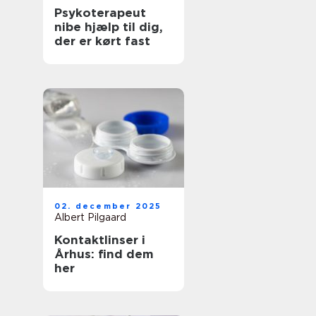
Psykoterapeut
nibe hjælp til dig,
der er kørt fast
02. december 2025
Albert Pilgaard
Kontaktlinser i
Århus: find dem
her