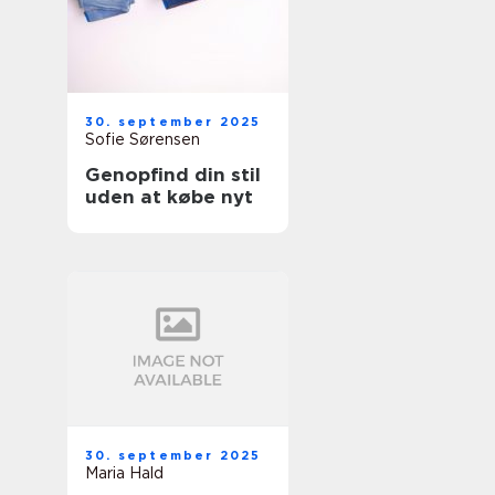
30. september 2025
Sofie Sørensen
Genopfind din stil
uden at købe nyt
30. september 2025
Maria Hald