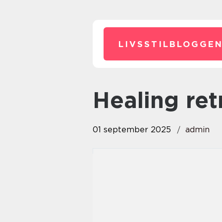
LIVSSTILBLOGGEN
Healing ret
01 september 2025
admin