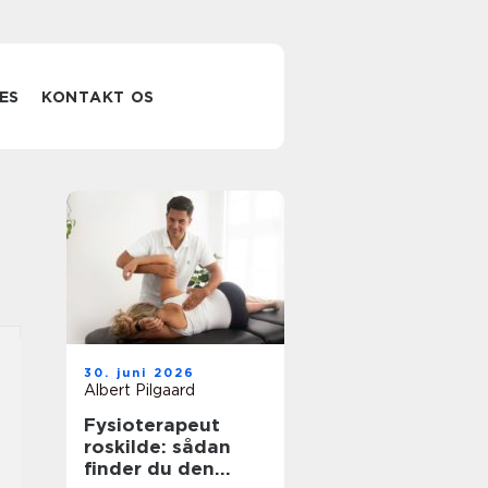
ES
KONTAKT OS
30. juni 2026
Albert Pilgaard
Fysioterapeut
roskilde: sådan
finder du den