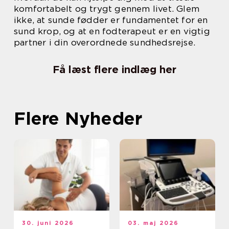
komfortabelt og trygt gennem livet. Glem
ikke, at sunde fødder er fundamentet for en
sund krop, og at en fodterapeut er en vigtig
partner i din overordnede sundhedsrejse.
Få læst flere indlæg her
Flere Nyheder
30. juni 2026
03. maj 2026