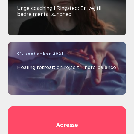
Unge coaching i Ringsted: En vej til
bedre mental sundhed
01. september 2025
Healing retreat: en rejse til indre balance
Adresse