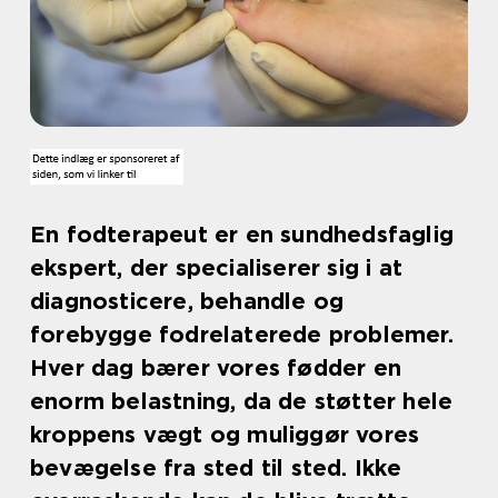
En fodterapeut er en sundhedsfaglig
ekspert, der specialiserer sig i at
diagnosticere, behandle og
forebygge fodrelaterede problemer.
Hver dag bærer vores fødder en
enorm belastning, da de støtter hele
kroppens vægt og muliggør vores
bevægelse fra sted til sted. Ikke