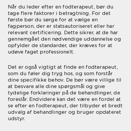
Når du leder efter en fodterapeut, bør du
tage flere faktorer i betragtning. For det
første bør du sørge for at vælge en
fagperson, der er statsautoriseret eller har
relevant certificering. Dette sikrer, at de har
gennemgået den nødvendige uddannelse og
opfylder de standarder, der kræves for at
udøve faget professionelt.
Det er også vigtigt at finde en fodterapeut,
som du føler dig tryg hos, og som forstår
dine specifikke behov. De bør være villige til
at besvare alle dine spørgsmål og give
tydelige forklaringer på de behandlinger, de
foreslår. Endvidere kan det være en fordel at
se efter en fodterapeut, der tilbyder et bredt
udvalg af behandlinger og bruger opdateret
udstyr.