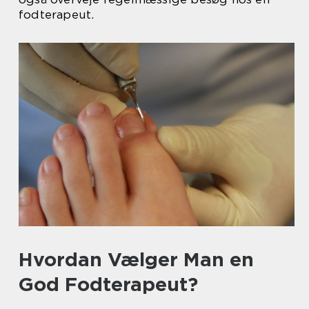
fodterapeut.
Hvordan Vælger Man en
God Fodterapeut?