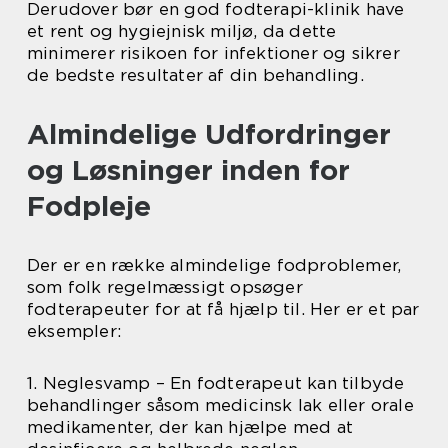
Derudover bør en god fodterapi-klinik have
et rent og hygiejnisk miljø, da dette
minimerer risikoen for infektioner og sikrer
de bedste resultater af din behandling.
Almindelige Udfordringer
og Løsninger inden for
Fodpleje
Der er en række almindelige fodproblemer,
som folk regelmæssigt opsøger
fodterapeuter for at få hjælp til. Her er et par
eksempler:
1. Neglesvamp – En fodterapeut kan tilbyde
behandlinger såsom medicinsk lak eller orale
medikamenter, der kan hjælpe med at