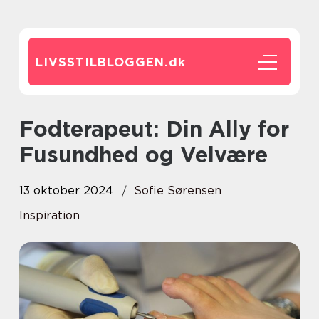
LIVSSTILBLOGGEN.
dk
Fodterapeut: Din Ally for
Fusundhed og Velvære
13 oktober 2024
Sofie Sørensen
Inspiration