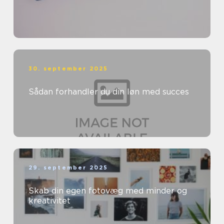
30. september 2025
Sådan forhandler du din løn med succes
29. september 2025
Skab din egen fotovæg med minder og
kreativitet