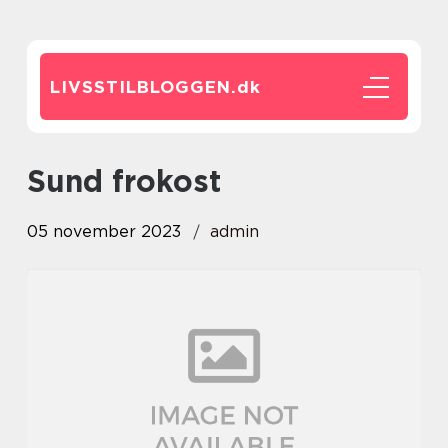
LIVSSTILBLOGGEN.
dk
sund frokost
05 november 2023
admin