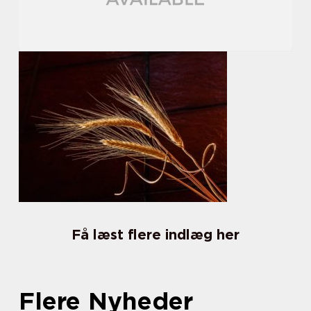
Få læst flere indlæg her
Flere Nyheder