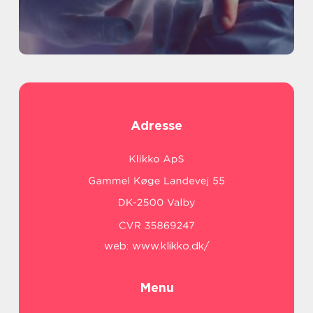
Adresse
web:
www.klikko.dk/
Menu