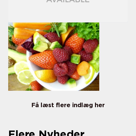
Få læst flere indlæg her
Flere Nyheder