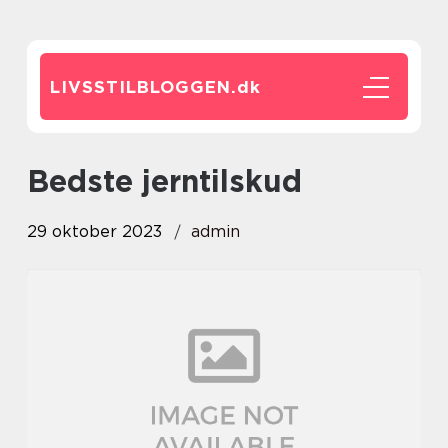
LIVSSTILBLOGGEN.
dk
bedste jerntilskud
29 oktober 2023
admin