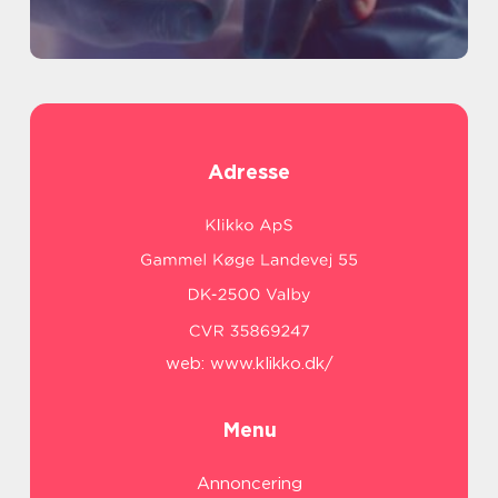
Adresse
web:
www.klikko.dk/
Menu
Annoncering