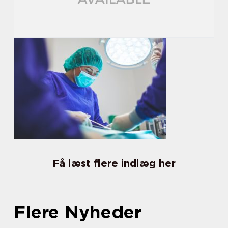
Få læst flere indlæg her
Flere Nyheder