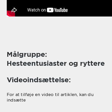
Målgruppe:
Hesteentusiaster og ryttere
Videoindsættelse:
For at tilføje en video til artiklen, kan du
indsætte