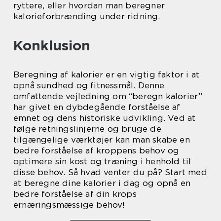
ryttere, eller hvordan man beregner
kalorieforbrænding under ridning.
Konklusion
Beregning af kalorier er en vigtig faktor i at
opnå sundhed og fitnessmål. Denne
omfattende vejledning om “beregn kalorier”
har givet en dybdegående forståelse af
emnet og dens historiske udvikling. Ved at
følge retningslinjerne og bruge de
tilgængelige værktøjer kan man skabe en
bedre forståelse af kroppens behov og
optimere sin kost og træning i henhold til
disse behov. Så hvad venter du på? Start med
at beregne dine kalorier i dag og opnå en
bedre forståelse af din krops
ernæringsmæssige behov!