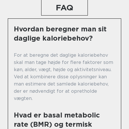
FAQ
Hvordan beregner man sit
daglige kaloriebehov?
For at beregne det daglige kaloriebehov
skal man tage højde for flere faktorer som
køn, alder, vægt, højde og aktivitetsniveau.
Ved at kombinere disse oplysninger kan
man estimere det samlede kaloriebehov,
der er nødvendigt for at opretholde
vægten.
Hvad er basal metabolic
rate (BMR) og termisk