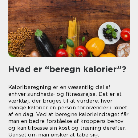
Hvad er “beregn kalorier”?
Kaloriberegning er en væsentlig del af
enhver sundheds- og fitnessrejse. Det er et
værktøj, der bruges til at vurdere, hvor
mange kalorier en person forbrænder i løbet
af en dag. Ved at beregne kalorieindtaget får
man en bedre forståelse af kroppens behov
og kan tilpasse sin kost og træning derefter.
Uanset om man ønsker at tabe sig,