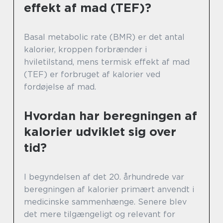
effekt af mad (TEF)?
Basal metabolic rate (BMR) er det antal
kalorier, kroppen forbrænder i
hviletilstand, mens termisk effekt af mad
(TEF) er forbruget af kalorier ved
fordøjelse af mad.
Hvordan har beregningen af
kalorier udviklet sig over
tid?
I begyndelsen af det 20. århundrede var
beregningen af kalorier primært anvendt i
medicinske sammenhænge. Senere blev
det mere tilgængeligt og relevant for