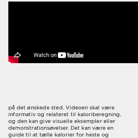
på det ønskede sted. Videoen skal være
informativ og relateret til kaloriberegning,
og den kan give visuelle eksempler eller
demonstrationsøvelser. Det kan være en
guide til at tælle kalorier for heste og