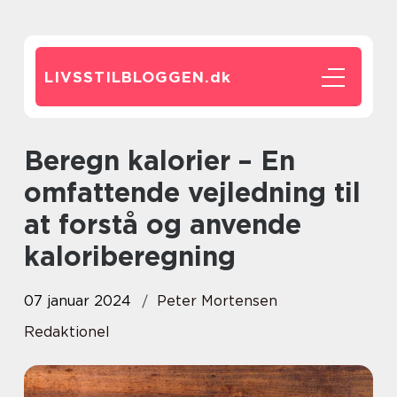
LIVSSTILBLOGGEN.
dk
Beregn kalorier – En
omfattende vejledning til
at forstå og anvende
kaloriberegning
07 januar 2024
Peter Mortensen
Redaktionel