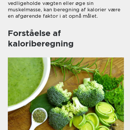
vedligeholde vægten eller øge sin
muskelmasse, kan beregning af kalorier være
en afgørende faktor i at opnå målet.
Forståelse af
kaloriberegning