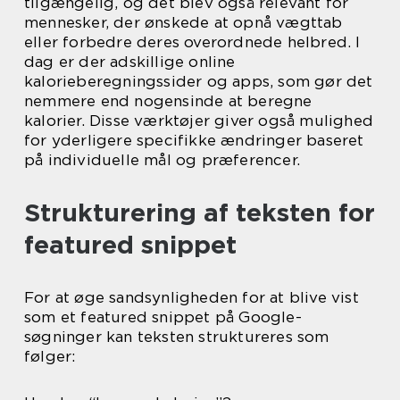
tilgængelig, og det blev også relevant for
mennesker, der ønskede at opnå vægttab
eller forbedre deres overordnede helbred. I
dag er der adskillige online
kalorieberegningssider og apps, som gør det
nemmere end nogensinde at beregne
kalorier. Disse værktøjer giver også mulighed
for yderligere specifikke ændringer baseret
på individuelle mål og præferencer.
Strukturering af teksten for
featured snippet
For at øge sandsynligheden for at blive vist
som et featured snippet på Google-
søgninger kan teksten struktureres som
følger: