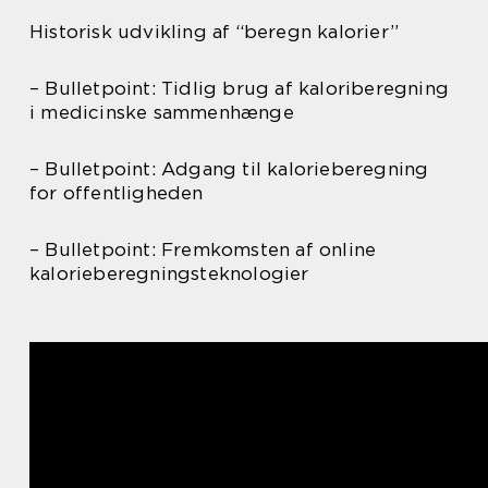
Historisk udvikling af “beregn kalorier”
– Bulletpoint: Tidlig brug af kaloriberegning
i medicinske sammenhænge
– Bulletpoint: Adgang til kalorieberegning
for offentligheden
– Bulletpoint: Fremkomsten af online
kalorieberegningsteknologier