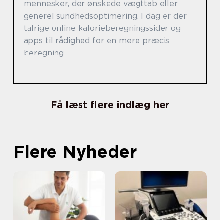
mennesker, der ønskede vægttab eller
generel sundhedsoptimering. I dag er der
talrige online kalorieberegningssider og
apps til rådighed for en mere præcis
beregning.
Få læst flere indlæg her
Flere Nyheder