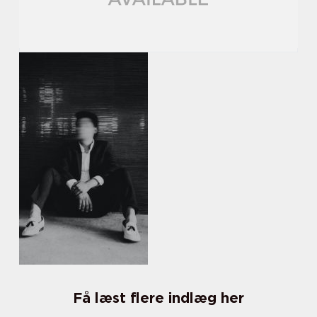
Få læst flere indlæg her