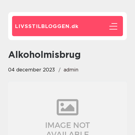
LIVSSTILBLOGGEN.
dk
alkoholmisbrug
04 december 2023
admin