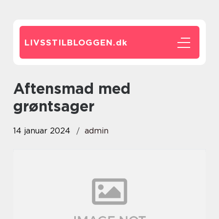
LIVSSTILBLOGGEN.
dk
aftensmad med
grøntsager
14 januar 2024
admin