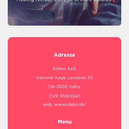
Adresse
web:
www.klikko.dk/
Menu