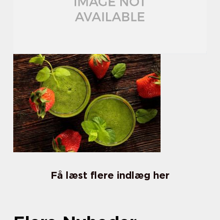
Få læst flere indlæg her