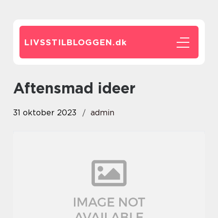
LIVSSTILBLOGGEN.
dk
aftensmad ideer
31 oktober 2023
admin