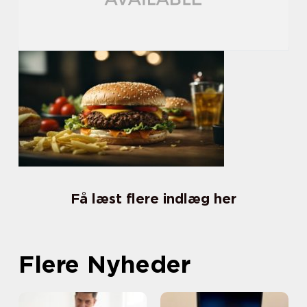
Få læst flere indlæg her
Flere Nyheder