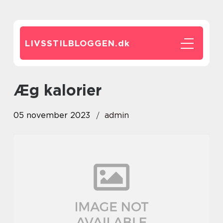
LIVSSTILBLOGGEN.
dk
æg kalorier
05 november 2023
admin