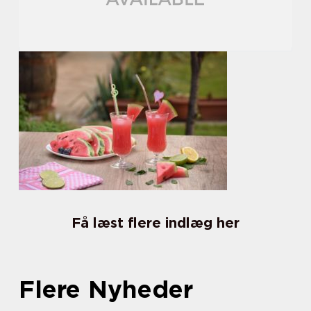
Få læst flere indlæg her
Flere Nyheder