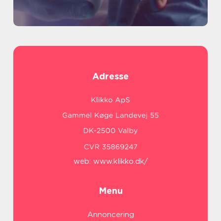
Adresse
web:
www.klikko.dk/
Menu
Annoncering