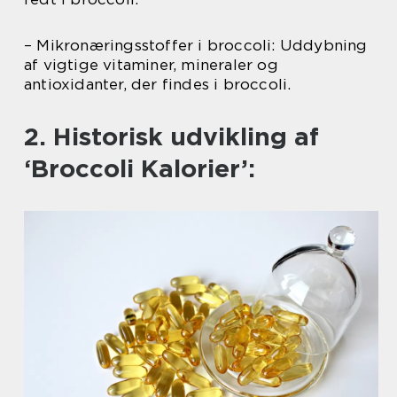
– Mikronæringsstoffer i broccoli: Uddybning
af vigtige vitaminer, mineraler og
antioxidanter, der findes i broccoli.
2. Historisk udvikling af
‘Broccoli Kalorier’: