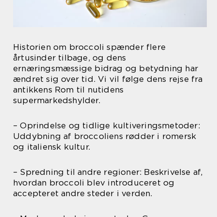
Historien om broccoli spænder flere
årtusinder tilbage, og dens
ernæringsmæssige bidrag og betydning har
ændret sig over tid. Vi vil følge dens rejse fra
antikkens Rom til nutidens
supermarkedshylder.
– Oprindelse og tidlige kultiveringsmetoder:
Uddybning af broccoliens rødder i romersk
og italiensk kultur.
– Spredning til andre regioner: Beskrivelse af,
hvordan broccoli blev introduceret og
accepteret andre steder i verden.