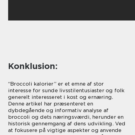
Konklusion:
“Broccoli kalorier” er et emne af stor
interesse for sunde livsstilentusiaster og folk
generelt interesseret i kost og ernæring.
Denne artikel har præsenteret en
dybdegående og informativ analyse af
broccoli og dets næringsværdi, herunder en
historisk gennemgang af dens udvikling. Ved
at fokusere på vigtige aspekter og anvende