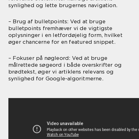
synlighed og lette brugernes navigation.
– Brug af bulletpoints: Ved at bruge
bulletpoints fremhæver vi de vigtigste
oplysninger i en letfordøjelig form, hvilket
øger chancerne for en featured snippet.
– Fokuser på nøgleord: Ved at bruge
målrettede søgeord i både overskrifter og
brødtekst, øger vi artiklens relevans og
synlighed for Google-algoritmerne.