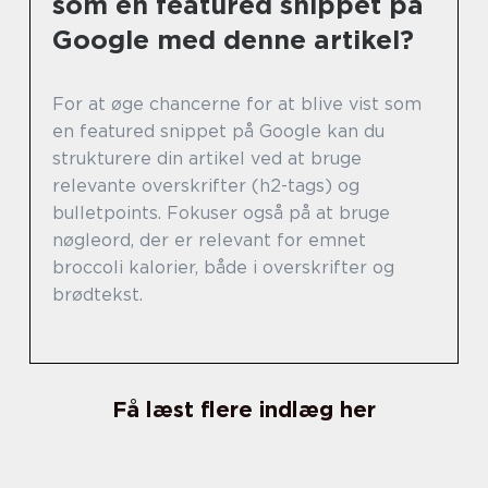
som en featured snippet på
Google med denne artikel?
For at øge chancerne for at blive vist som
en featured snippet på Google kan du
strukturere din artikel ved at bruge
relevante overskrifter (h2-tags) og
bulletpoints. Fokuser også på at bruge
nøgleord, der er relevant for emnet
broccoli kalorier, både i overskrifter og
brødtekst.
Få læst flere indlæg her