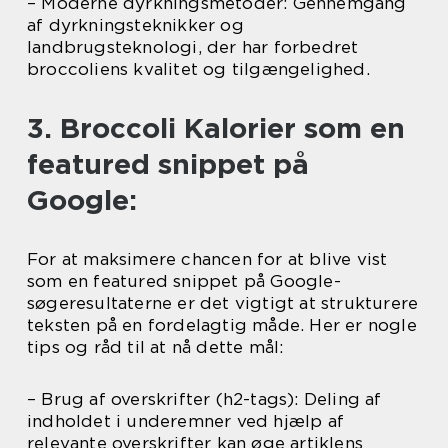
– Moderne dyrkningsmetoder: Gennemgang
af dyrkningsteknikker og
landbrugsteknologi, der har forbedret
broccoliens kvalitet og tilgængelighed.
3. Broccoli Kalorier som en
featured snippet på
Google:
For at maksimere chancen for at blive vist
som en featured snippet på Google-
søgeresultaterne er det vigtigt at strukturere
teksten på en fordelagtig måde. Her er nogle
tips og råd til at nå dette mål:
– Brug af overskrifter (h2-tags): Deling af
indholdet i underemner ved hjælp af
relevante overskrifter kan øge artiklens