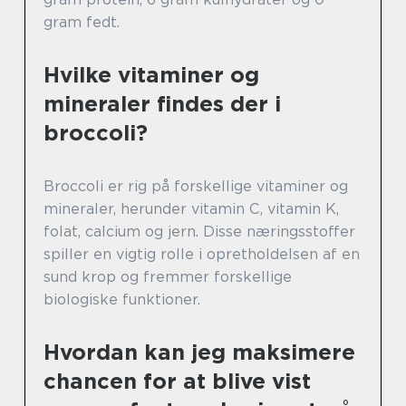
gram fedt.
Hvilke vitaminer og
mineraler findes der i
broccoli?
Broccoli er rig på forskellige vitaminer og
mineraler, herunder vitamin C, vitamin K,
folat, calcium og jern. Disse næringsstoffer
spiller en vigtig rolle i opretholdelsen af en
sund krop og fremmer forskellige
biologiske funktioner.
Hvordan kan jeg maksimere
chancen for at blive vist