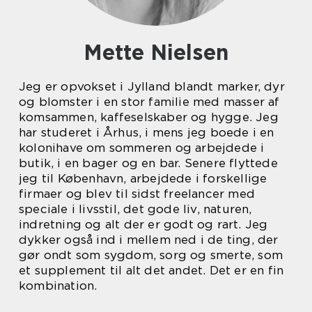
Mette Nielsen
Jeg er opvokset i Jylland blandt marker, dyr
og blomster i en stor familie med masser af
komsammen, kaffeselskaber og hygge. Jeg
har studeret i Århus, i mens jeg boede i en
kolonihave om sommeren og arbejdede i
butik, i en bager og en bar. Senere flyttede
jeg til København, arbejdede i forskellige
firmaer og blev til sidst freelancer med
speciale i livsstil, det gode liv, naturen,
indretning og alt der er godt og rart. Jeg
dykker også ind i mellem ned i de ting, der
gør ondt som sygdom, sorg og smerte, som
et supplement til alt det andet. Det er en fin
kombination.