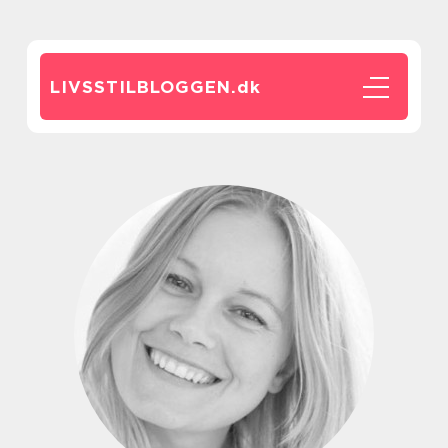
LIVSSTILBLOGGEN.
dk